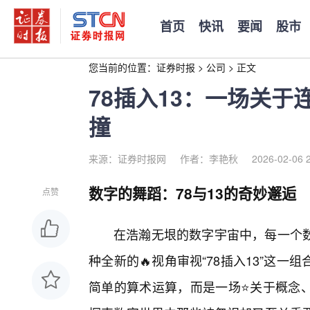
首页
快讯
要闻
股市
您当前的位置：
证券时报
>
公司
>
正文
78插入13：一场关
撞
来源：证券时报网
作者：李艳秋
2026-02-06 
数字的舞蹈：78与13的奇妙邂逅
点赞
在浩瀚无垠的数字宇宙中，每一个数
种全新的🔥视角审视“78插入13”这
简单的算术运算，而是一场⭐关于概念