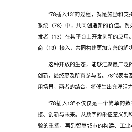
“78插入13”的过程，就是鼓励和支
系统（78）中，共同创造新的价值。例
发者（13）在其平台上开发创新的应用
商（13）接入，共同构建更加完善的解
这种开放的生态，能够汇聚最广泛
创新，最终惠及所有参与者。78代表着
用场景，两者的结合，将催生出充满活
“78插入13”不仅仅是一个简单
接、创新与未来。从数字的象征意义到
验的重塑，再到智慧城市的构建、工业4