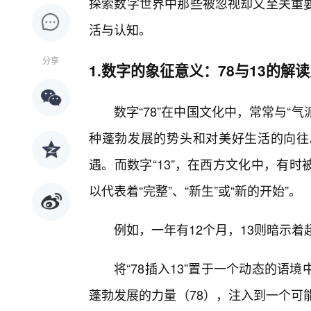
探索数字世界中那些被忽视却又至关重
活与认知。
分享
1.数字的象征意义：78与13的解
数字“78”在中国文化中，常常与“气
种蓬勃发展的势头和对美好生活的向往
遇。而数字“13”，在西方文化中，有
以代表着“完整”、“新生”或“新的开始”。
例如，一年有12个月，13则暗示着
将“78插入13”置于一个动态的
蓬勃发展的力量（78），注入到一个可