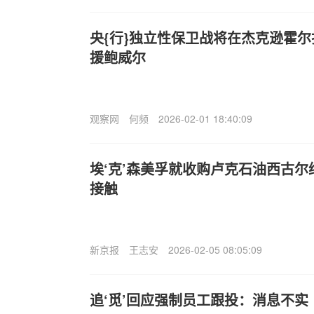
央{行}独立性保卫战将在杰克逊霍
援鲍威尔
观察网
何频
2026-02-01 18:40:09
埃‘克’森美孚就收购卢克石油西古尔
接触
新京报
王志安
2026-02-05 08:05:09
追‘觅’回应强制员工跟投：消息不实