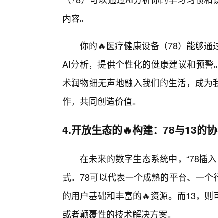
内容。
你的🔥医疗健康设备（78）能够
AI分析，提供个性化的健康建议和预警
术润物细无声地融入我们的生活，成为
作，共同创造价值。
4.开放生态的🔥构建：78与13的
在未来的数字生态系统中，“78插入
式。78可以代表一个成熟的平台、一个
的用户基础和丰富的🔥资源。而13，
或者颠覆性的技术解决方案。